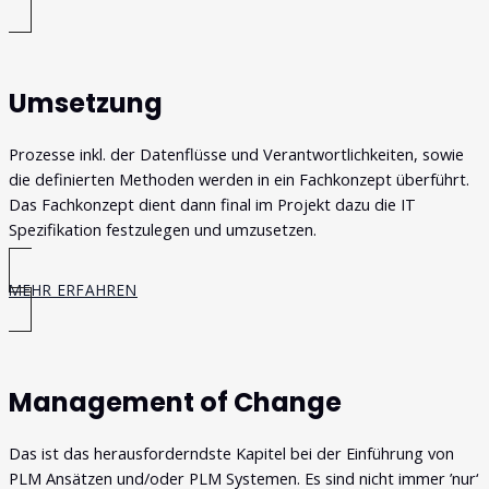
Umsetzung
Prozesse inkl. der Datenflüsse und Verantwortlichkeiten, sowie
die definierten Methoden werden in ein Fachkonzept überführt.
Das Fachkonzept dient dann final im Projekt dazu die IT
Spezifikation festzulegen und umzusetzen.
MEHR ERFAHREN
Management of Change
Das ist das herausforderndste Kapitel bei der Einführung von
PLM Ansätzen und/oder PLM Systemen. Es sind nicht immer ’nur‘