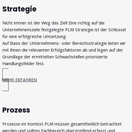
Strategie
Nicht immer ist der Weg das Ziel! Eine richtig auf die
Unternehmensziele festgelegte PLM Strategie ist der Schlüssel
für eine erfolgreiche Umsetzung.
Auf Basis der Unternehmens- oder Bereichsstrategie leiten wir
mit Ihnen die relevanten Erfolgsfaktoren ab und legen auf der
Grundlage der ermittelten Schwachstellen priorisierte
Handlungsfelder fest.
MEHR ERFAHREN
Prozess
Prozesse im Kontext PLM müssen gesamtheitlich betrachtet
werden und sollten Fachbereich übergreifend erfasst und