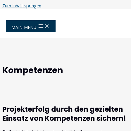
Zum Inhalt springen
Startseite
Kompetenzen
MAIN MENU
Kompetenzen
Projekterfolg durch den gezielten
Einsatz von Kompetenzen sichern!