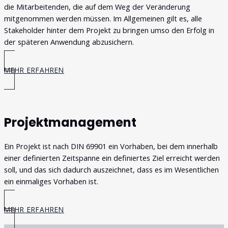
die Mitarbeitenden, die auf dem Weg der Veränderung
mitgenommen werden müssen. Im Allgemeinen gilt es, alle
Stakeholder hinter dem Projekt zu bringen umso den Erfolg in
der späteren Anwendung abzusichern.
MEHR ERFAHREN
Projektmanagement
Ein Projekt ist nach DIN 69901 ein Vorhaben, bei dem innerhalb
einer definierten Zeitspanne ein definiertes Ziel erreicht werden
soll, und das sich dadurch auszeichnet, dass es im Wesentlichen
ein einmaliges Vorhaben ist.
MEHR ERFAHREN