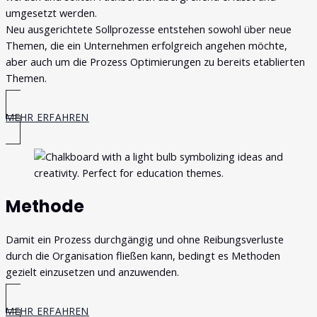
umgesetzt werden.
Neu ausgerichtete Sollprozesse entstehen sowohl über neue
Themen, die ein Unternehmen erfolgreich angehen möchte,
aber auch um die Prozess Optimierungen zu bereits etablierten
Themen.
MEHR ERFAHREN
Methode
Damit ein Prozess durchgängig und ohne Reibungsverluste
durch die Organisation fließen kann, bedingt es Methoden
gezielt einzusetzen und anzuwenden.
MEHR ERFAHREN